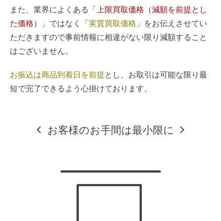
また、業界によくある「
上限買取価格（減額を前提とし
た価格）
」ではなく「
実質買取価格
」をお伝えさせてい
ただきますので事前情報に相違がない限り減額すること
はございません。
お振込は商品到着日を前提
とし、お取引は可能な限り最
短で完了できるよう心掛けております。
お客様のお手間は最小限に