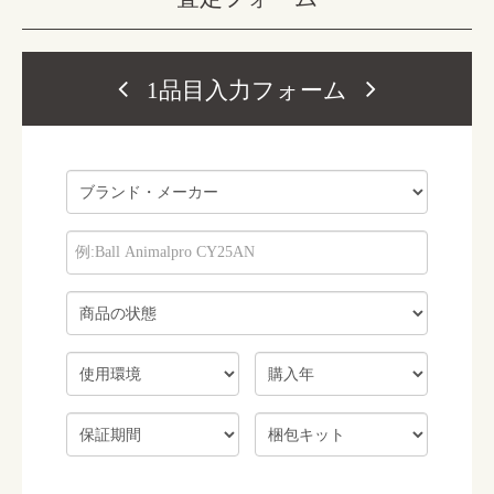
1品目入力フォーム