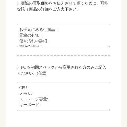
実際の買取価格をお伝えさせて頂くために、可能
な限り商品の詳細をご入力下さい。
PC を初期スペックから変更された方のみご記入
ください。(任意)