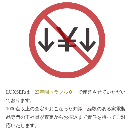
LUXSERは「
23年間トラブル０
」で運営させていただい
ております。
1000点以上の査定をおこなった知識・経験のある家電製
品専門の正社員が査定からお振込まで責任を持ってご対
応いたします。