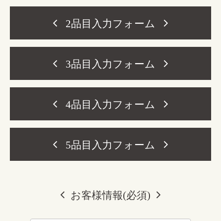
2品目入力フォーム
3品目入力フォーム
4品目入力フォーム
5品目入力フォーム
お客様情報(必須)