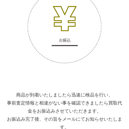
商品が到着いたしましたら迅速に検品を行い、
事前査定情報と相違がない事を確認できましたら買取代
金をお振込みさせていただきます。
お振込み完了後、その旨をメールにてお知らせいたしま
す。