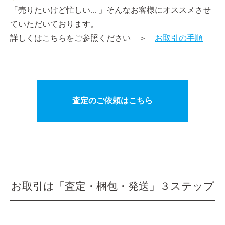
「売りたいけど忙しい... 」そんなお客様にオススメさせ
ていただいております。
詳しくはこちらをご参照ください ＞
お取引の手順
査定のご依頼はこちら
お取引は「査定・梱包・発送」３ステップ