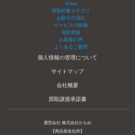
Home
買取対象カテゴリ
お取引の流れ
サービスの特徴
買取実績
お客様の声
よくあるご質問
個人情報の管理について
サイトマップ
会社概要
買取譲渡承諾書
運営会社 株式会社かもめ
【商品発送住所】