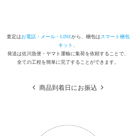
査定は
お電話・メール・LINE
から、梱包は
スマート梱包
キット
、
発送は佐川急便・ヤマト運輸に集荷を依頼することで、
全ての工程を簡単に完了することができます。
商品到着日にお振込