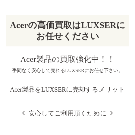
Acerの高価買取はLUXSERに
お任せください
Acer製品の買取強化中！！
手間なく安心して売れるLUXSERにお任せ下さい。
Acer製品をLUXSERに売却するメリット
安心してご利用頂くために