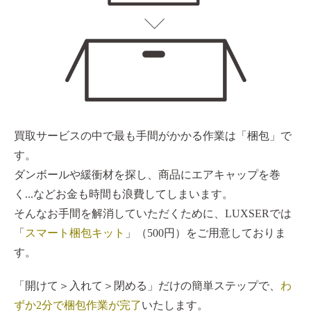
買取サービスの中で最も手間がかかる作業は「梱包」で
す。
ダンボールや緩衝材を探し、商品にエアキャップを巻
く...などお金も時間も浪費してしまいます。
そんなお手間を解消していただくために、LUXSERでは
「
スマート梱包キット
」（500円）をご用意しておりま
す。
「開けて＞入れて＞閉める」だけの簡単ステップで、
わ
ずか2分で梱包作業が完了
いたします。