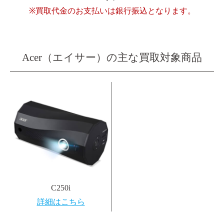
※買取代金のお支払いは銀行振込となります。
Acer（エイサー）の主な買取対象商品
C250i
詳細はこちら