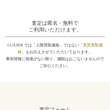
査定は匿名・無料で
ご利用いただけます。
LUXSER では「上限買取価格」ではない「
実質買取価
格
」をお伝えさせていただいております。
事前情報に相違がない限り、減額はおこないませんので
ご安心ください。
査定フォーム