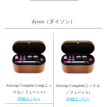
dyson（ダイソン）
Airwrap Complete Long(ニッ
Airwrap Complete(ニッケル
ケル／フューシャ)
／フューシャ)
詳細はこちら
詳細はこちら