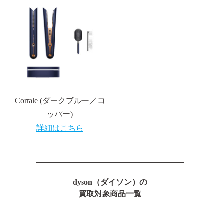
Corrale (ダークブルー／コ
ッパー)
詳細はこちら
dyson（ダイソン）の
買取対象商品一覧