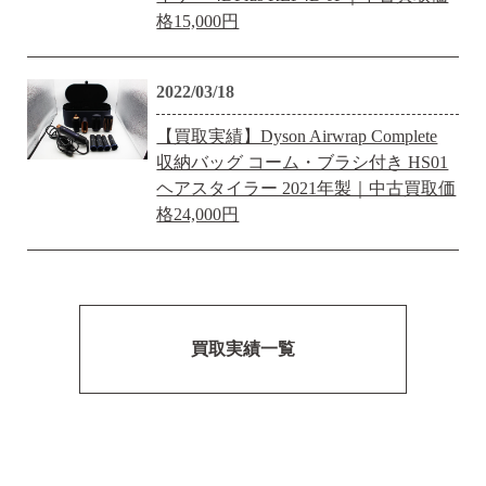
格15,000円
2022/03/18
【買取実績】Dyson Airwrap Complete
収納バッグ コーム・ブラシ付き HS01
ヘアスタイラー 2021年製｜中古買取価
格24,000円
買取実績一覧