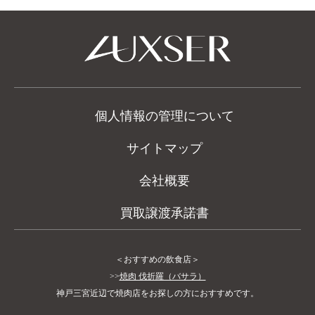
個人情報の管理について
サイトマップ
会社概要
買取譲渡承諾書
＜おすすめの飲食店＞
>>
焼肉 伐折羅（バサラ）
神戸三宮近辺で焼肉店をお探しの方におすすめです。