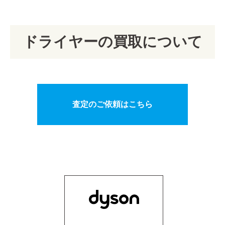
ドライヤーの買取について
査定のご依頼はこちら