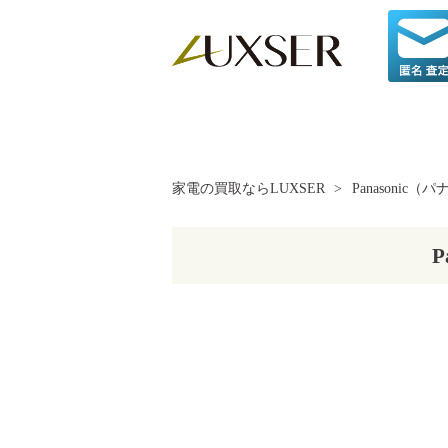
家電の買取ならLUXSER
>
Panasonic