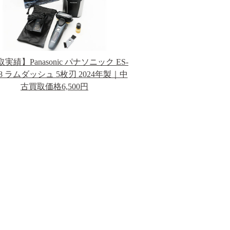
実績】Panasonic パナソニック ES-
8 ラムダッシュ 5枚刃 2024年製｜中
古買取価格6,500円