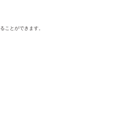
、
ることができます。