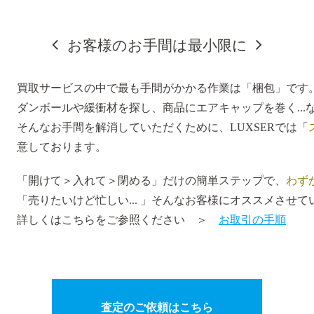
お客様のお手間は最小限に
買取サービスの中で最も手間がかかる作業は「梱包」です
ダンボールや緩衝材を探し、商品にエアキャップを巻く..
そんなお手間を解消していただくために、LUXSERでは「
意しております。
「開けて＞入れて＞閉める」だけの簡単ステップで、
わず
「売りたいけど忙しい... 」そんなお客様にオススメさせ
詳しくはこちらをご参照ください ＞
お取引の手順
査定のご依頼はこちら