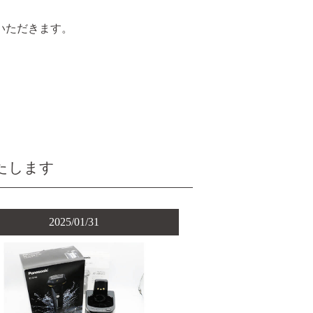
いただきます。
いたします
2025/01/31