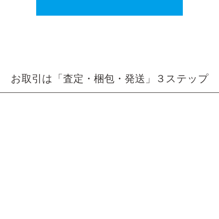
お取引は「査定・梱包・発送」３ステップ