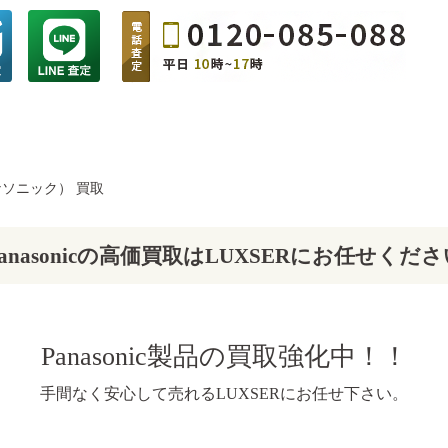
（パナソニック） 買取
Panasonicの高価買取はLUXSERにお任せくださ
Panasonic製品の買取強化中！！
手間なく安心して売れるLUXSERにお任せ下さい。