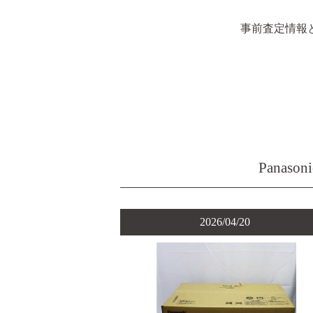
事前査定情報
Pana
2026/04/20