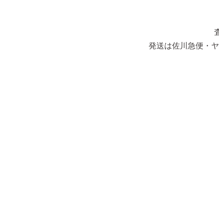
発送は佐川急便・ヤ