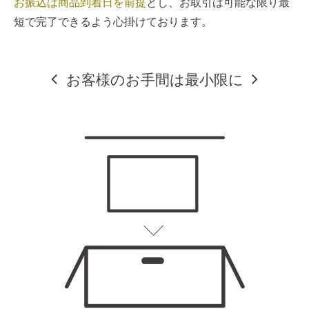
お振込は商品到着日を前提
とし、お取引は可能な限り最
短で完了できるよう心掛けております。
お客様のお手間は最小限に