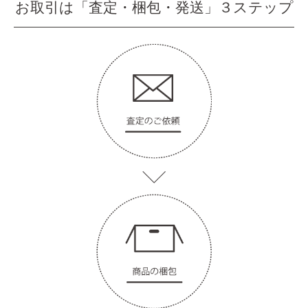
お取引は「査定・梱包・発送」３ステップ