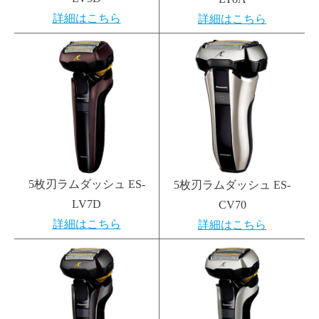
詳細はこちら
詳細はこちら
5枚刃ラムダッシュ ES-
5枚刃ラムダッシュ ES-
LV7D
CV70
詳細はこちら
詳細はこちら