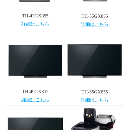
TH-43GX855
TH-55GX855
詳細はこちら
詳細はこちら
TH-49GX855
TH-65GX855
詳細はこちら
詳細はこちら