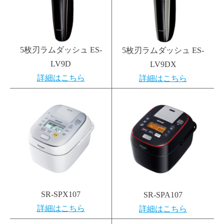
5枚刃ラムダッシュ ES-
5枚刃ラムダッシュ ES-
LV9D
LV9DX
詳細はこちら
詳細はこちら
SR-SPX107
SR-SPA107
詳細はこちら
詳細はこちら