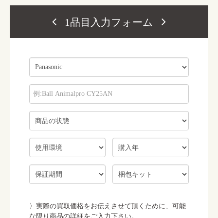
1品目入力フォーム
実際の買取価格をお伝えさせて頂くために、可能
な限り商品の詳細をご入力下さい。