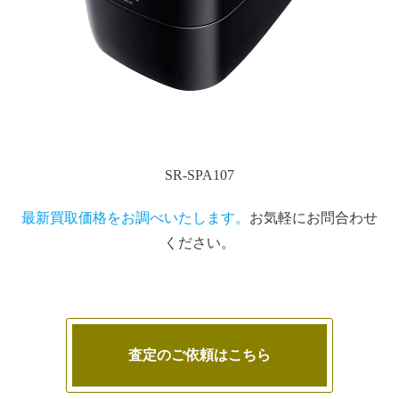
SR-SPA107
最新買取価格をお調べいたします。
お気軽にお問合わせ
ください。
査定のご依頼はこちら