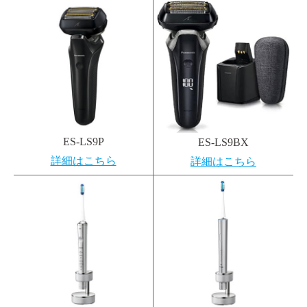
ES-LS9P
ES-LS9BX
詳細はこちら
詳細はこちら