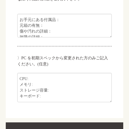
PC を初期スペックから変更された方のみご記入
ください。(任意)