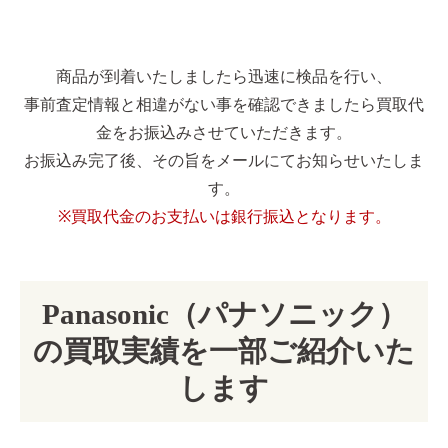
商品が到着いたしましたら迅速に検品を行い、
事前査定情報と相違がない事を確認できましたら買取代
金をお振込みさせていただきます。
お振込み完了後、その旨をメールにてお知らせいたしま
す。
※買取代金のお支払いは銀行振込となります。
Panasonic（パナソニック）
の買取実績を一部ご紹介いた
します