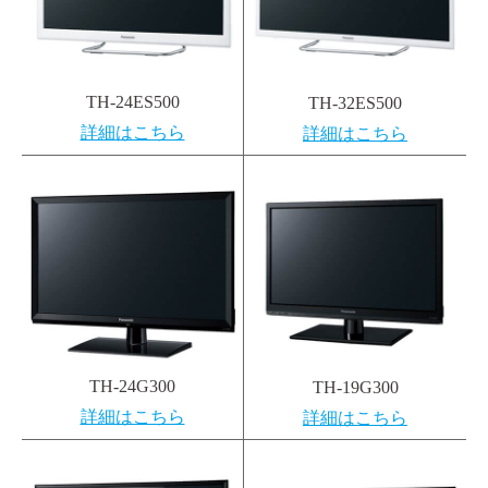
TH-24ES500
TH-32ES500
詳細はこちら
詳細はこちら
TH-24G300
TH-19G300
詳細はこちら
詳細はこちら