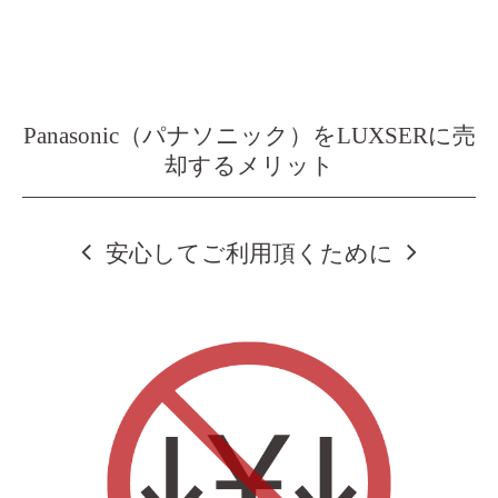
Panasonic（パナソニック）をLUXSERに売
却するメリット
安心してご利用頂くために