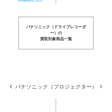
パナソニック（ドライブレコーダ
ー）の
買取対象商品一覧
パナソニック（プロジェクター）