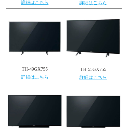
詳細はこちら
詳細はこちら
TH-49GX755
TH-55GX755
詳細はこちら
詳細はこちら