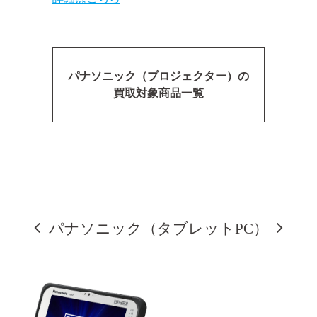
パナソニック（プロジェクター）の
買取対象商品一覧
パナソニック（タブレットPC）