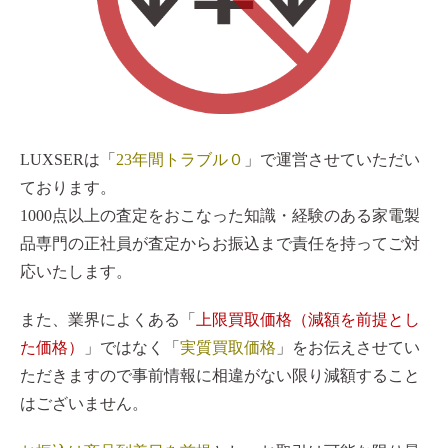
LUXSERは「
23年間トラブル０
」で運営させていただい
ております。
1000点以上の査定をおこなった知識・経験のある家電製
品専門の正社員が査定からお振込まで責任を持ってご対
応いたします。
また、業界によくある「
上限買取価格（減額を前提とし
た価格）
」ではなく「
実質買取価格
」をお伝えさせてい
ただきますので事前情報に相違がない限り減額すること
はございません。