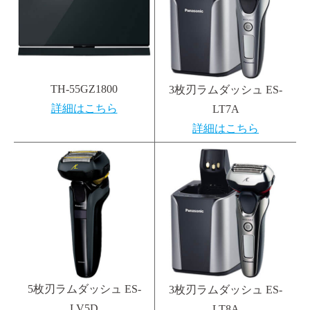
TH-55GZ1800
3枚刃ラムダッシュ ES-
詳細はこちら
LT7A
詳細はこちら
5枚刃ラムダッシュ ES-
3枚刃ラムダッシュ ES-
LV5D
LT8A