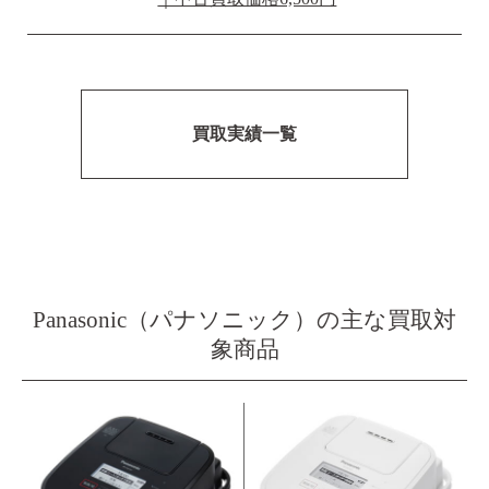
買取実績一覧
Panasonic（パナソニック）の主な買取対
象商品