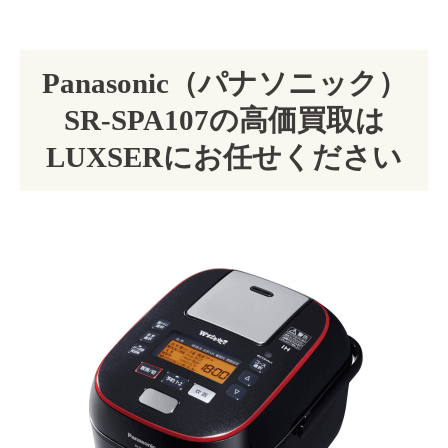
Panasonic（パナソニック）
SR-SPA107の高価買取は
LUXSERにお任せください