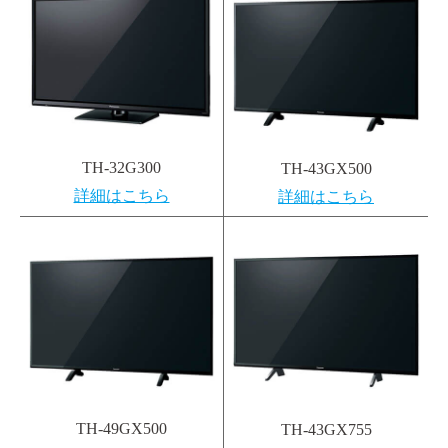
TH-32G300
TH-43GX500
詳細はこちら
詳細はこちら
TH-49GX500
TH-43GX755