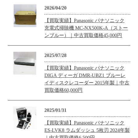
2026/04/20
【買取実績】Panasonic パナソニック
充電式掃除機 MC-NX500K-A（ストー
ンブルー）｜中古買取価格45,000円
2025/07/28
【買取実績】Panasonic パナソニック
DIGA ディーガ DMR-UBZ1 ブルーレ
イディスクレコーダー 2015年製｜中古
買取価格60,000円
2025/01/31
【買取実績】Panasonic パナソニック
ES-LVK8 ラムダッシュ 5枚刃 2024年製
｜中古買取価格6,500円