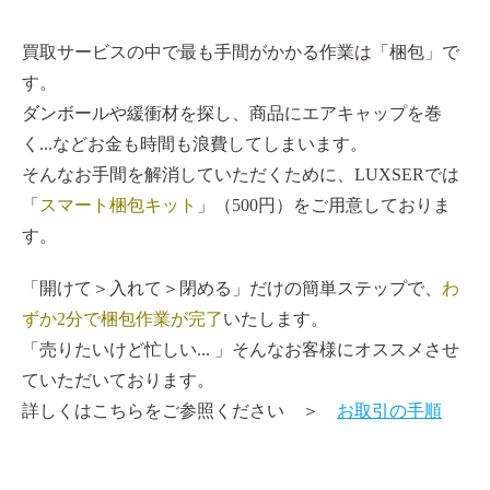
買取サービスの中で最も手間がかかる作業は「梱包」で
す。
ダンボールや緩衝材を探し、商品にエアキャップを巻
く...などお金も時間も浪費してしまいます。
そんなお手間を解消していただくために、LUXSERでは
「
スマート梱包キット
」（500円）をご用意しておりま
す。
「開けて＞入れて＞閉める」だけの簡単ステップで、
わ
ずか2分で梱包作業が完了
いたします。
「売りたいけど忙しい... 」そんなお客様にオススメさせ
ていただいております。
詳しくはこちらをご参照ください ＞
お取引の手順