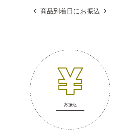
商品到着日にお振込