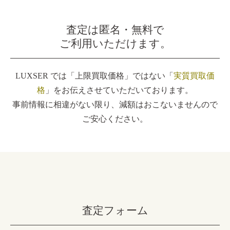
査定は匿名・無料で
ご利用いただけます。
LUXSER では「上限買取価格」ではない「
実質買取価
格
」をお伝えさせていただいております。
事前情報に相違がない限り、減額はおこないませんので
ご安心ください。
査定フォーム