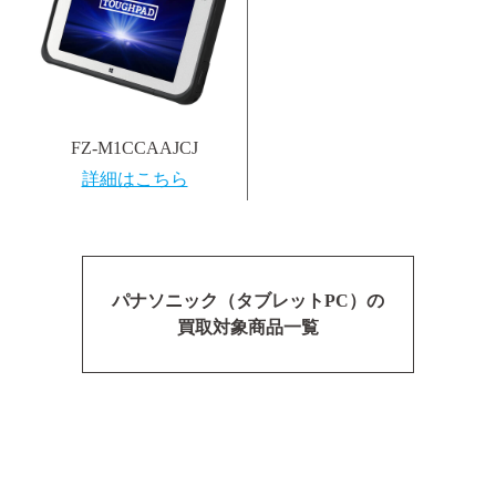
FZ-M1CCAAJCJ
詳細はこちら
パナソニック（タブレットPC）の
買取対象商品一覧