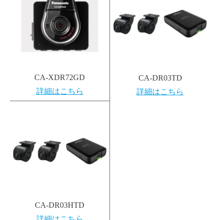
CA-XDR72GD
CA-DR03TD
詳細はこちら
詳細はこちら
CA-DR03HTD
詳細はこちら