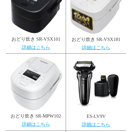
おどり炊き SR-VSX101
おどり炊き SR-VSX181
詳細はこちら
詳細はこちら
おどり炊き SR-MPW102
ES-LV9V
詳細はこちら
詳細はこちら