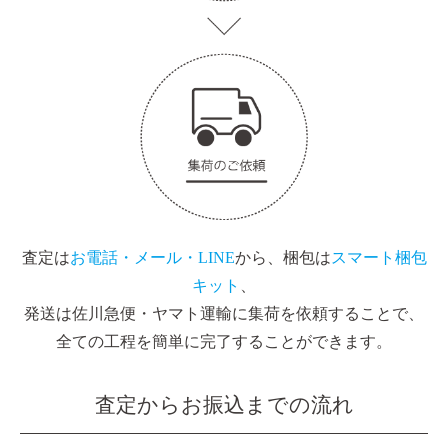
査定は
お電話・メール・LINE
から、梱包は
スマート梱包
キット
、
発送は佐川急便・ヤマト運輸に集荷を依頼することで、
全ての工程を簡単に完了することができます。
査定からお振込までの流れ