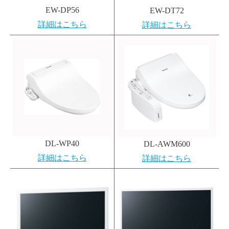
EW-DP56
EW-DT72
詳細はこちら
詳細はこちら
DL-WP40
DL-AWM600
詳細はこちら
詳細はこちら