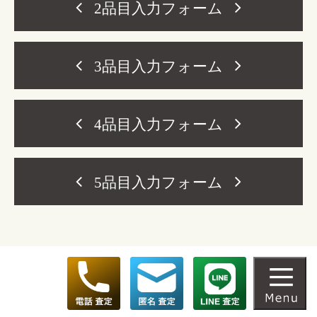
2品目入力フォーム
3品目入力フォーム
4品目入力フォーム
5品目入力フォーム
お客様情報(必須)