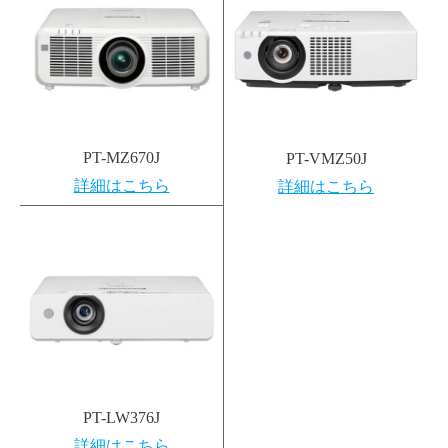
PT-MZ670J
PT-VMZ50J
詳細はこちら
詳細はこちら
PT-LW376J
詳細はこちら