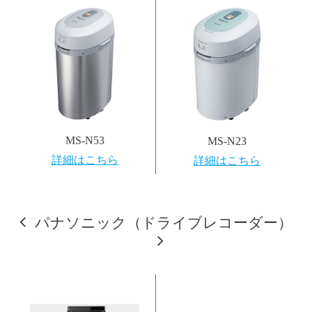
MS-N53
MS-N23
詳細はこちら
詳細はこちら
パナソニック（ドライブレコーダー）