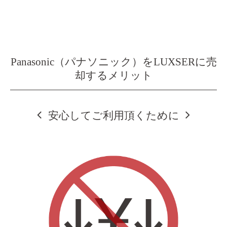
Panasonic（パナソニック）をLUXSERに売
却するメリット
安心してご利用頂くために