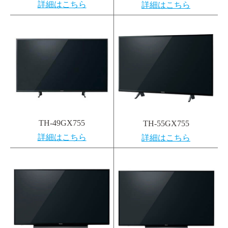
詳細はこちら
詳細はこちら
TH-49GX755
TH-55GX755
詳細はこちら
詳細はこちら