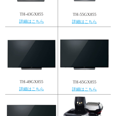
TH-43GX855
TH-55GX855
詳細はこちら
詳細はこちら
TH-49GX855
TH-65GX855
詳細はこちら
詳細はこちら