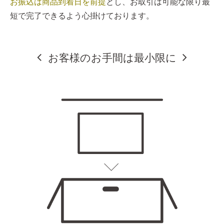
お振込は商品到着日を前提
とし、お取引は可能な限り最
短で完了できるよう心掛けております。
お客様のお手間は最小限に