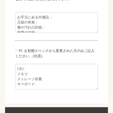
PC を初期スペックから変更された方のみご記入
ください。(任意)