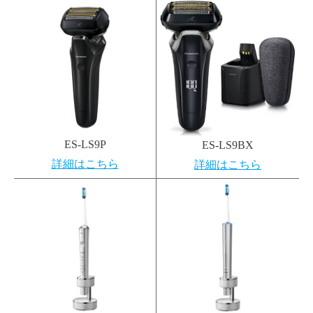
ES-LS9P
ES-LS9BX
詳細はこちら
詳細はこちら