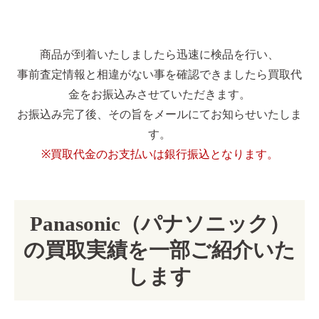
商品が到着いたしましたら迅速に検品を行い、
事前査定情報と相違がない事を確認できましたら買取代
金をお振込みさせていただきます。
お振込み完了後、その旨をメールにてお知らせいたしま
す。
※買取代金のお支払いは銀行振込となります。
Panasonic（パナソニック）
の買取実績を一部ご紹介いた
します