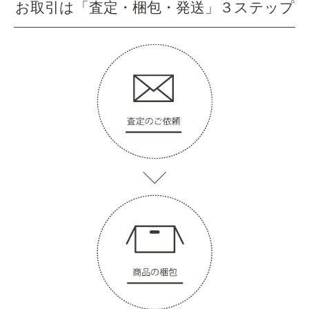
お取引は「査定・梱包・発送」３ステップ