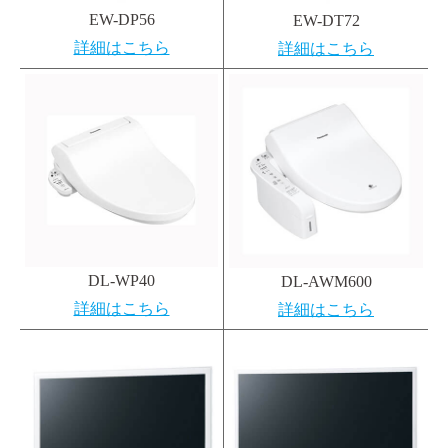
EW-DP56
EW-DT72
詳細はこちら
詳細はこちら
DL-WP40
DL-AWM600
詳細はこちら
詳細はこちら