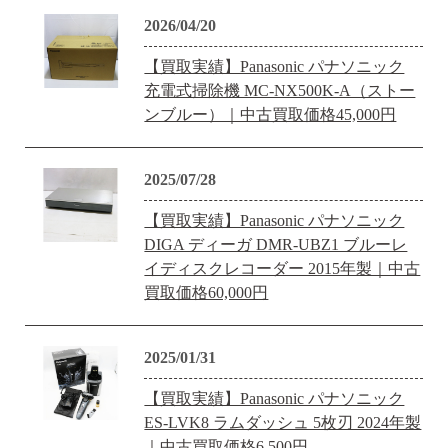
2026/04/20
【買取実績】Panasonic パナソニック
充電式掃除機 MC-NX500K-A（ストー
ンブルー）｜中古買取価格45,000円
2025/07/28
【買取実績】Panasonic パナソニック
DIGA ディーガ DMR-UBZ1 ブルーレ
イディスクレコーダー 2015年製｜中古
買取価格60,000円
2025/01/31
【買取実績】Panasonic パナソニック
ES-LVK8 ラムダッシュ 5枚刃 2024年製
｜中古買取価格6,500円