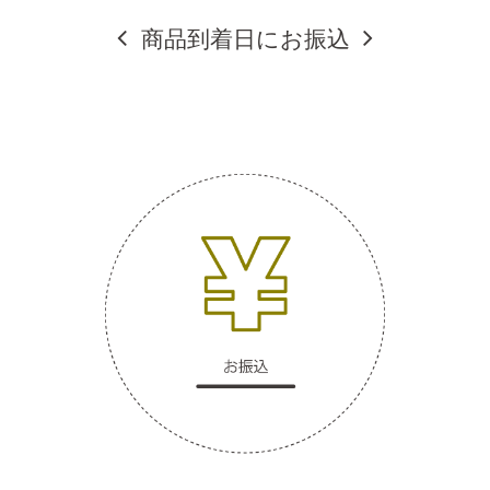
商品到着日にお振込