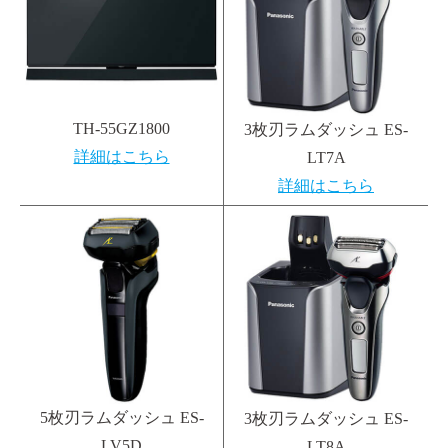
TH-55GZ1800
3枚刃ラムダッシュ ES-
詳細はこちら
LT7A
詳細はこちら
5枚刃ラムダッシュ ES-
3枚刃ラムダッシュ ES-
LV5D
LT8A