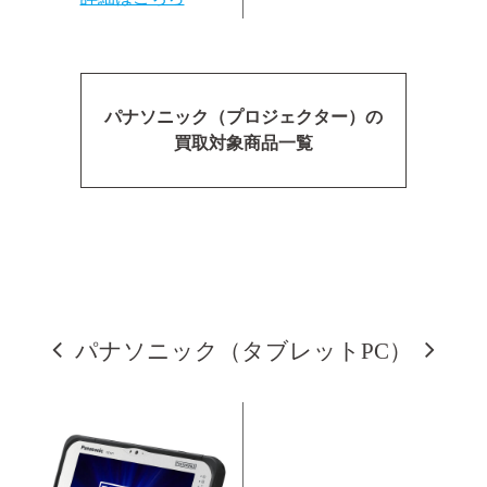
パナソニック（プロジェクター）の
買取対象商品一覧
パナソニック（タブレットPC）