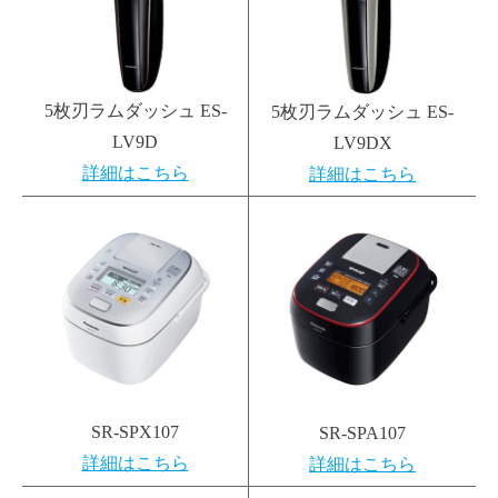
5枚刃ラムダッシュ ES-
5枚刃ラムダッシュ ES-
LV9D
LV9DX
詳細はこちら
詳細はこちら
SR-SPX107
SR-SPA107
詳細はこちら
詳細はこちら