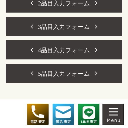
2品目入力フォーム
3品目入力フォーム
4品目入力フォーム
5品目入力フォーム
お客様情報(必須)