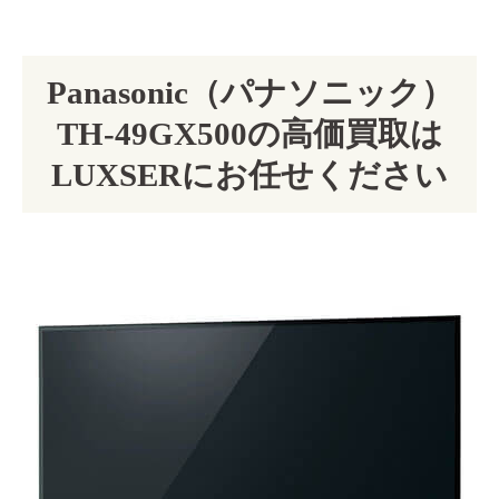
Panasonic（パナソニック）
TH-49GX500の高価買取は
LUXSERにお任せください