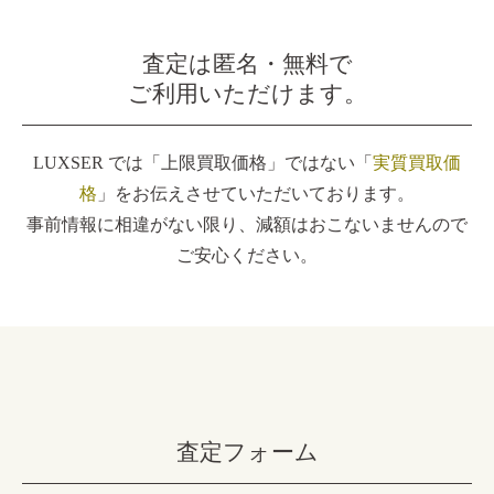
査定は匿名・無料で
ご利用いただけます。
LUXSER では「上限買取価格」ではない「
実質買取価
格
」をお伝えさせていただいております。
事前情報に相違がない限り、減額はおこないませんので
ご安心ください。
査定フォーム