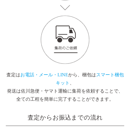
査定は
お電話・メール・LINE
から、梱包は
スマート梱包
キット
、
発送は佐川急便・ヤマト運輸に集荷を依頼することで、
全ての工程を簡単に完了することができます。
査定からお振込までの流れ