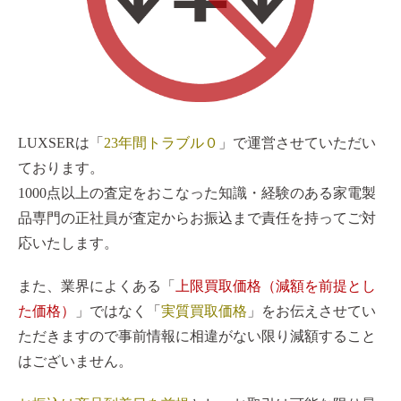
LUXSERは「
23年間トラブル０
」で運営させていただい
ております。
1000点以上の査定をおこなった知識・経験のある家電製
品専門の正社員が査定からお振込まで責任を持ってご対
応いたします。
また、業界によくある「
上限買取価格（減額を前提とし
た価格）
」ではなく「
実質買取価格
」をお伝えさせてい
ただきますので事前情報に相違がない限り減額すること
はございません。