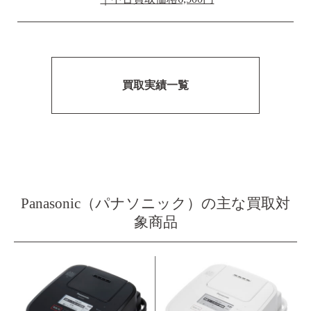
買取実績一覧
Panasonic（パナソニック）の主な買取対
象商品