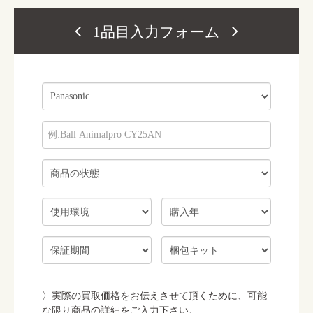
1品目入力フォーム
実際の買取価格をお伝えさせて頂くために、可能
な限り商品の詳細をご入力下さい。