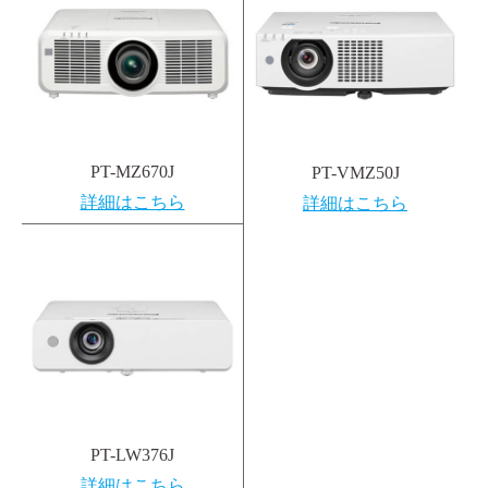
PT-MZ670J
PT-VMZ50J
詳細はこちら
詳細はこちら
PT-LW376J
詳細はこちら