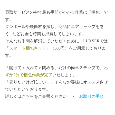
買取サービスの中で最も手間がかかる作業は「梱包」で
す。
ダンボールや緩衝材を探し、商品にエアキャップを巻
く...などお金も時間も浪費してしまいます。
そんなお手間を解消していただくために、LUXSERでは
「
スマート梱包キット
」（500円）をご用意しておりま
す。
「開けて＞入れて＞閉める」だけの簡単ステップで、
わ
ずか2分で梱包作業が完了
いたします。
「売りたいけど忙しい... 」そんなお客様にオススメさせ
ていただいております。
詳しくはこちらをご参照ください ＞
お取引の手順