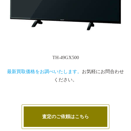
TH-49GX500
最新買取価格をお調べいたします。
お気軽にお問合わせ
ください。
査定のご依頼はこちら