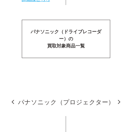
パナソニック（ドライブレコーダ
ー）の
買取対象商品一覧
パナソニック（プロジェクター）