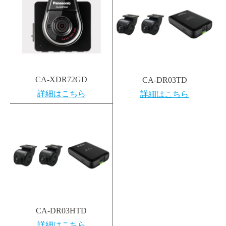
CA-XDR72GD
CA-DR03TD
詳細はこちら
詳細はこちら
CA-DR03HTD
詳細はこちら