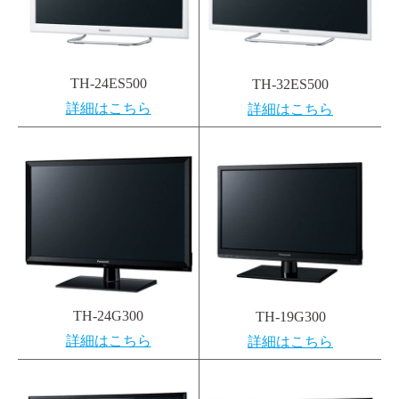
TH-24ES500
TH-32ES500
詳細はこちら
詳細はこちら
TH-24G300
TH-19G300
詳細はこちら
詳細はこちら