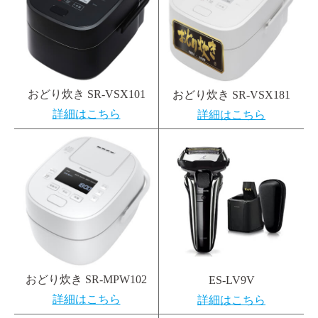
おどり炊き SR-VSX101
おどり炊き SR-VSX181
詳細はこちら
詳細はこちら
おどり炊き SR-MPW102
ES-LV9V
詳細はこちら
詳細はこちら