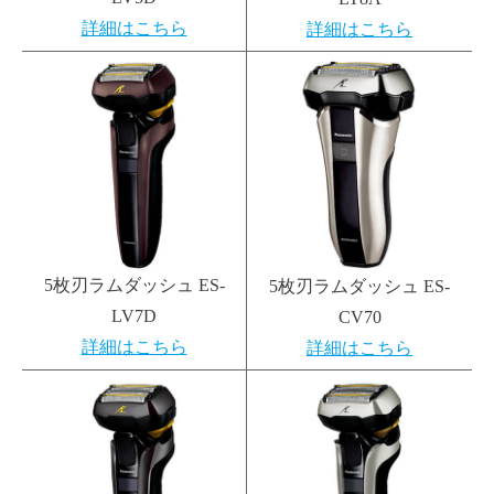
詳細はこちら
詳細はこちら
5枚刃ラムダッシュ ES-
5枚刃ラムダッシュ ES-
LV7D
CV70
詳細はこちら
詳細はこちら