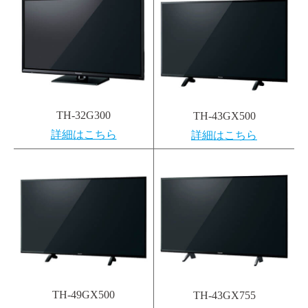
TH-32G300
TH-43GX500
詳細はこちら
詳細はこちら
TH-49GX500
TH-43GX755