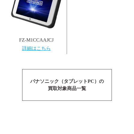
FZ-M1CCAAJCJ
詳細はこちら
パナソニック（タブレットPC）の
買取対象商品一覧