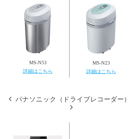
MS-N53
MS-N23
詳細はこちら
詳細はこちら
パナソニック（ドライブレコーダー）