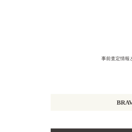
事前査定情報
BR