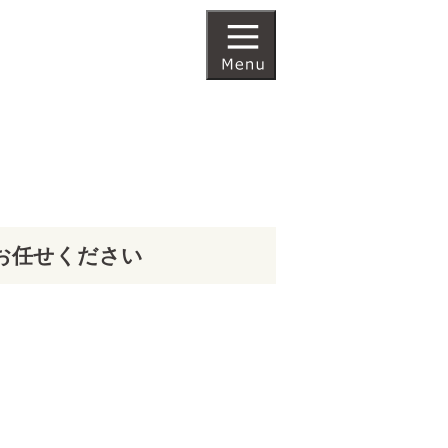
Rにお任せください