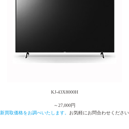
KJ-43X8000H
～
27,000円
新買取価格をお調べいたします。
お気軽にお問合わせください