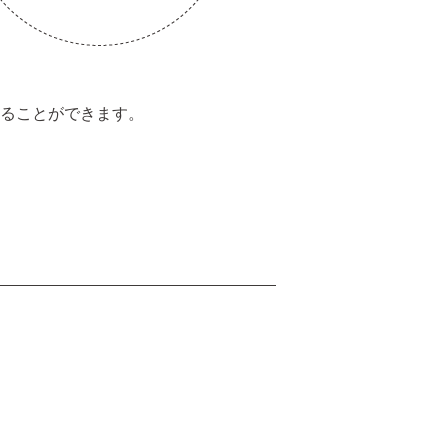
、
ることができます。