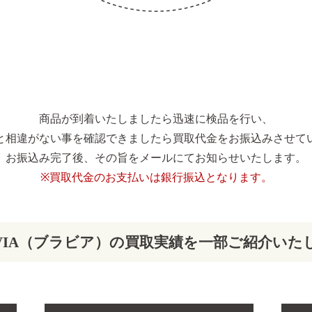
商品が到着いたしましたら迅速に検品を行い、
と相違がない事を確認できましたら買取代金をお振込みさせて
お振込み完了後、その旨をメールにてお知らせいたします。
※買取代金のお支払いは銀行振込となります。
AVIA（ブラビア）の買取実績を一部ご紹介いた