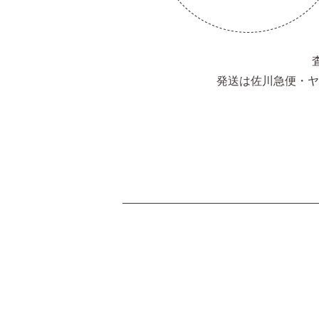
発送は佐川急便・ヤ