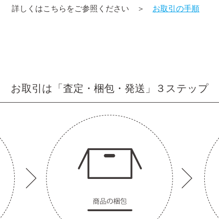
詳しくはこちらをご参照ください ＞
お取引の手順
お取引は「査定・梱包・発送」３ステップ