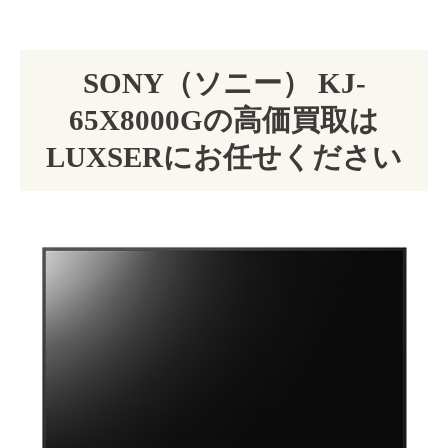
SONY（ソニー） KJ-
65X8000Gの高価買取は
LUXSERにお任せください