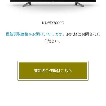
KJ-65X8000G
最新買取価格をお調べいたします。
お気軽にお問合わせ
ください。
査定のご依頼はこちら