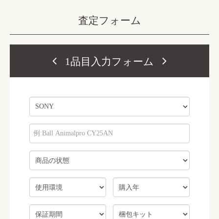
査定フォーム
1品目入力フォーム