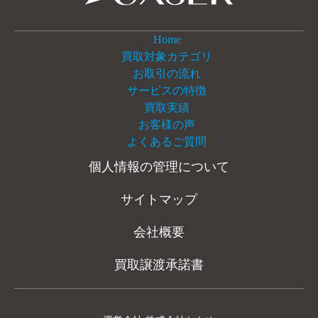
Home
買取対象カテゴリ
お取引の流れ
サービスの特徴
買取実績
お客様の声
よくあるご質問
個人情報の管理について
サイトマップ
会社概要
買取譲渡承諾書