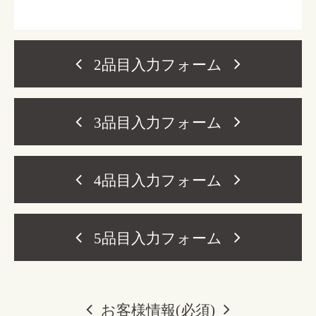
2品目入力フォーム
3品目入力フォーム
4品目入力フォーム
5品目入力フォーム
お客様情報(必須)