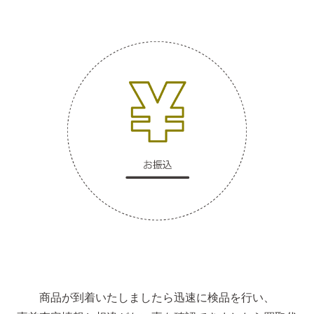
商品が到着いたしましたら迅速に検品を行い、