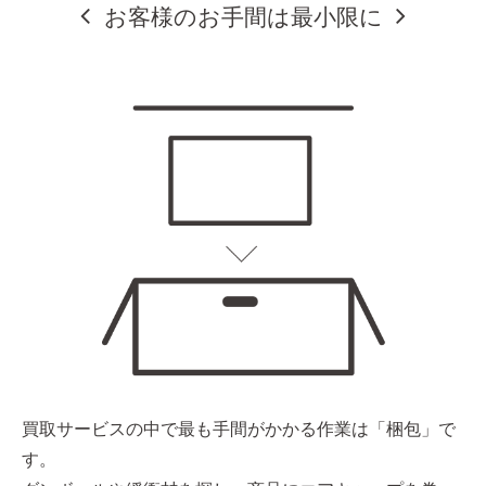
お客様のお手間は最小限に
買取サービスの中で最も手間がかかる作業は「梱包」で
す。