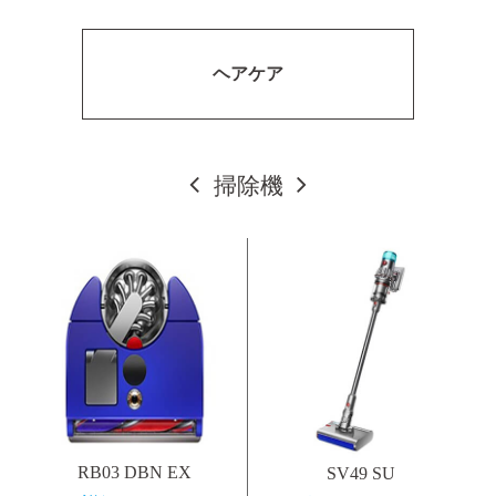
ヘアケア
掃除機
RB03 DBN EX
SV49 SU