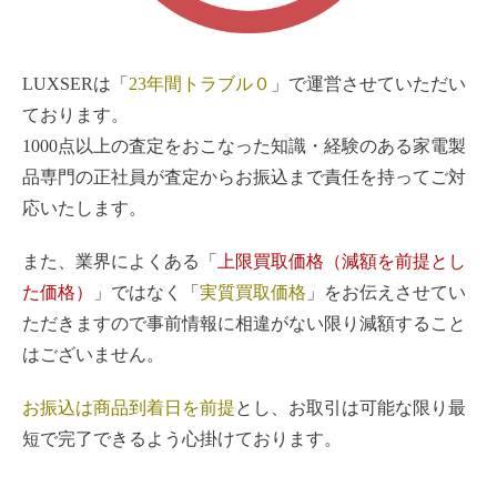
LUXSERは「
23年間トラブル０
」で運営させていただい
ております。
1000点以上の査定をおこなった知識・経験のある家電製
品専門の正社員が査定からお振込まで責任を持ってご対
応いたします。
また、業界によくある「
上限買取価格（減額を前提とし
た価格）
」ではなく「
実質買取価格
」をお伝えさせてい
ただきますので事前情報に相違がない限り減額すること
はございません。
お振込は商品到着日を前提
とし、お取引は可能な限り最
短で完了できるよう心掛けております。