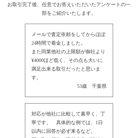
お取引完了後、任意でお答えいただいたアンケートの一
部をご紹介いたします。
メールで査定依頼をしてからほぼ
24時間で着金しました。
また同業他社の上限額が御社より
¥4000ほど低く、その点も大いに
満足出来る取引だったと思いま
す。
53歳 千葉県
対応が他社に比較して素早く、丁
寧です。 具体的な例では、1日
以内に回答が必ず来るなど。