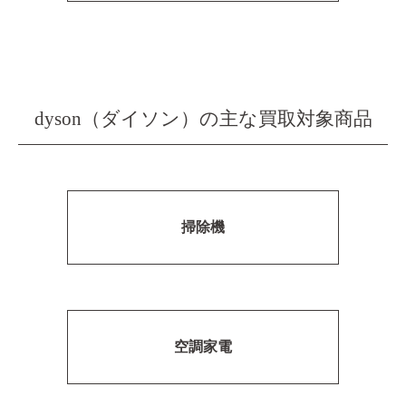
dyson（ダイソン）の主な買取対象商品
掃除機
空調家電