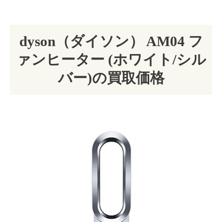
dyson（ダイソン） AM04 フ
ァンヒーター (ホワイト/シル
バー)の買取価格