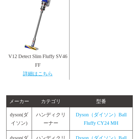
V12 Detect Slim Fluffy SV46
FF
詳細はこちら
メーカー
カテゴリ
型番
dyson(ダ
ハンディクリ
Dyson（ダイソン）Ball
イソン)
ーナー
Fluffy CY24 MH
dyson(ダ
ハンディクリ
Dyson（ダイソン）Ball