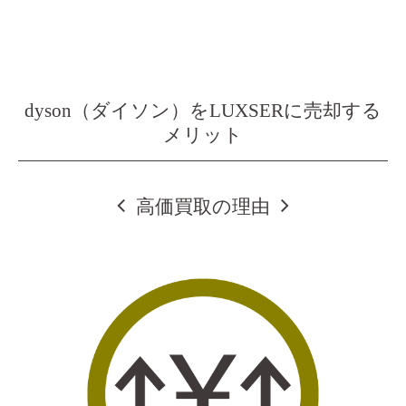
dyson（ダイソン）をLUXSERに売却する
メリット
高価買取の理由