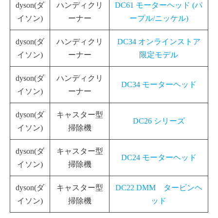
dyson(ダ
ハンディクリ
DC61 モーターヘッド (パ
イソン)
ーナー
ープル/ニッケル)
dyson(ダ
ハンディクリ
DC34 オンラインストア
イソン)
ーナー
限定モデル
dyson(ダ
ハンディクリ
DC34 モーターヘッド
イソン)
ーナー
dyson(ダ
キャスター型
DC26 シリーズ
イソン)
掃除機
dyson(ダ
キャスター型
DC24 モーターヘッド
イソン)
掃除機
dyson(ダ
キャスター型
DC22 DMM タービンヘ
イソン)
掃除機
ッド