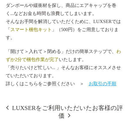
ダンボールや緩衝材を探し、商品にエアキャップを巻
く...などお金も時間も浪費してしまいます。
そんなお手間を解消していただくために、LUXSERでは
「
スマート梱包キット
」（500円）をご用意しておりま
す。
「開けて＞入れて＞閉める」だけの簡単ステップで、
わ
ずか2分で梱包作業が完了
いたします。
「売りたいけど忙しい... 」そんなお客様にオススメさせ
ていただいております。
詳しくはこちらをご参照ください ＞
お取引の手順
LUXSERをご利用いただいたお客様の評
価