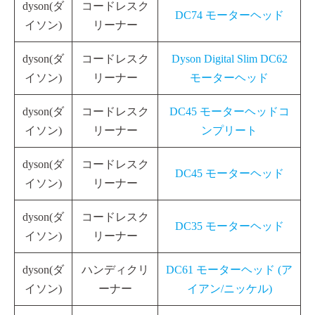
dyson(ダ
コードレスク
DC74 モーターヘッド
イソン)
リーナー
dyson(ダ
コードレスク
Dyson Digital Slim DC62
イソン)
リーナー
モーターヘッド
dyson(ダ
コードレスク
DC45 モーターヘッドコ
イソン)
リーナー
ンプリート
dyson(ダ
コードレスク
DC45 モーターヘッド
イソン)
リーナー
dyson(ダ
コードレスク
DC35 モーターヘッド
イソン)
リーナー
dyson(ダ
ハンディクリ
DC61 モーターヘッド (ア
イソン)
ーナー
イアン/ニッケル)