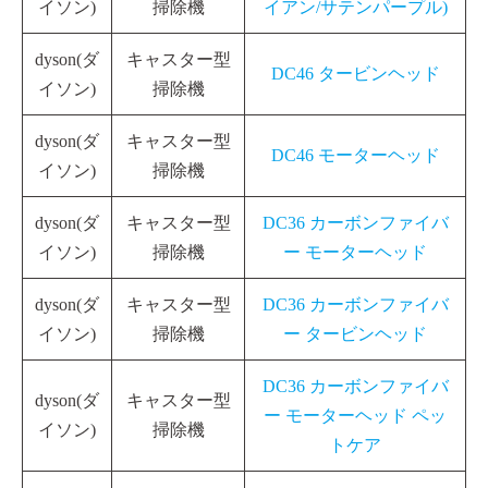
イソン)
掃除機
イアン/サテンパープル)
dyson(ダ
キャスター型
DC46 タービンヘッド
イソン)
掃除機
dyson(ダ
キャスター型
DC46 モーターヘッド
イソン)
掃除機
dyson(ダ
キャスター型
DC36 カーボンファイバ
イソン)
掃除機
ー モーターヘッド
dyson(ダ
キャスター型
DC36 カーボンファイバ
イソン)
掃除機
ー タービンヘッド
DC36 カーボンファイバ
dyson(ダ
キャスター型
ー モーターヘッド ペッ
イソン)
掃除機
トケア