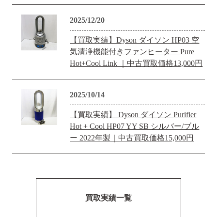
2025/12/20
【買取実績】Dyson ダイソン HP03 空
気清浄機能付きファンヒーター Pure
Hot+Cool Link ｜中古買取価格13,000円
2025/10/14
【買取実績】 Dyson ダイソン Purifier
Hot + Cool HP07 YY SB シルバー/ブル
ー 2022年製｜中古買取価格15,000円
買取実績一覧