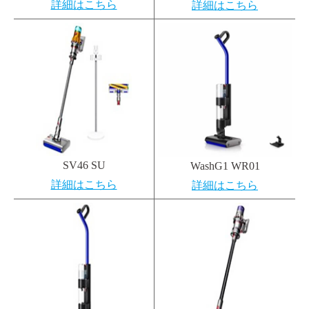
詳細はこちら
詳細はこちら
SV46 SU
WashG1 WR01
詳細はこちら
詳細はこちら