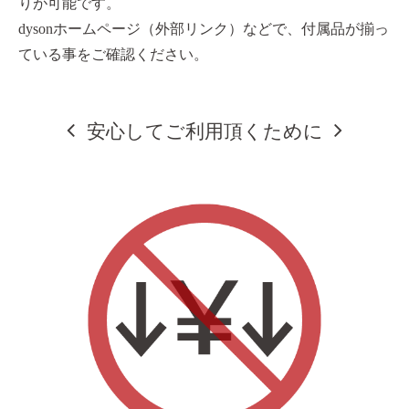
りが可能です。
dysonホームページ（外部リンク）などで、付属品が揃っ
ている事をご確認ください。
安心してご利用頂くために