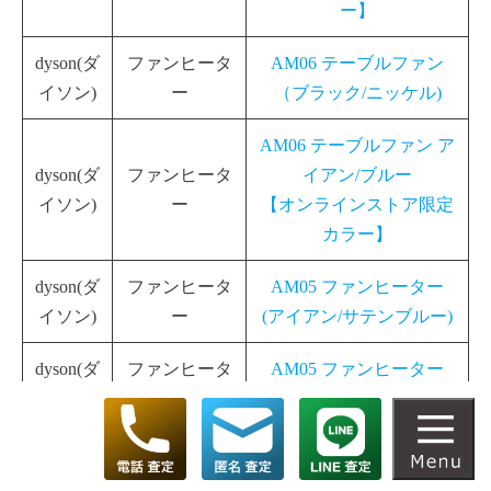
ー】
dyson(ダ
ファンヒータ
AM06 テーブルファン
イソン)
ー
（ブラック/ニッケル)
AM06 テーブルファン ア
dyson(ダ
ファンヒータ
イアン/ブルー
イソン)
ー
【オンラインストア限定
カラー】
dyson(ダ
ファンヒータ
AM05 ファンヒーター
イソン)
ー
(アイアン/サテンブルー)
dyson(ダ
ファンヒータ
AM05 ファンヒーター
イソン)
ー
（ニッケル/ニッケル)
dyson(ダ
ファンヒータ
AM05 ファンヒーター
イソン)
ー
（ニッケル/ニッケル)