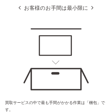
お客様のお手間は最小限に
買取サービスの中で最も手間がかかる作業は「梱包」で
す。