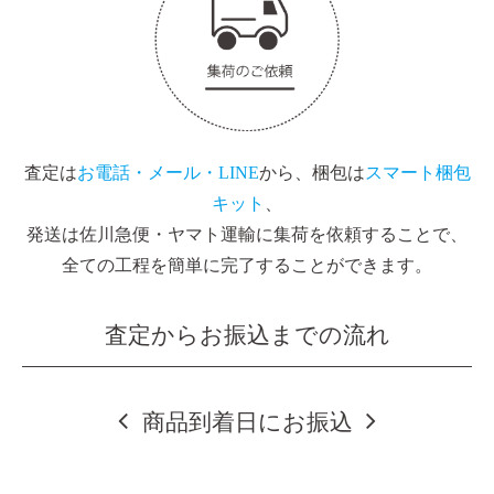
査定は
お電話・メール・LINE
から、梱包は
スマート梱包
キット
、
発送は佐川急便・ヤマト運輸に集荷を依頼することで、
全ての工程を簡単に完了することができます。
査定からお振込までの流れ
商品到着日にお振込