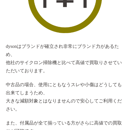
dysonはブランドが確立され非常にブランド力があるた
め、
他社のサイクロン掃除機と比べて高値で買取りさせてい
ただいております。
中古品の場合、使用にともなうスレや小傷はどうしても
出来てしまうため、
大きな減額対象とはなりませんので安心してご利用くだ
さい。
また、付属品が全て揃っている方がさらに高値での買取