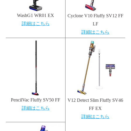
WashG1 WR01 EX
Cyclone V10 Fluffy SV12 FF
詳細はこちら
LF
詳細はこちら
PencilVac Fluffy SV50 FF
V12 Detect Slim Fluffy SV46
詳細はこちら
FF EX
詳細はこちら