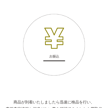
商品が到着いたしましたら迅速に検品を行い、