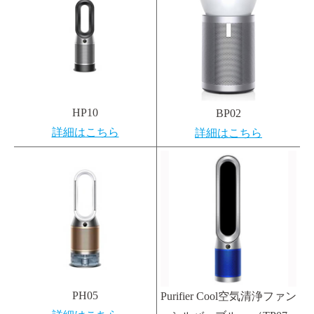
HP10
BP02
詳細はこちら
詳細はこちら
PH05
Purifier Cool空気清浄ファン