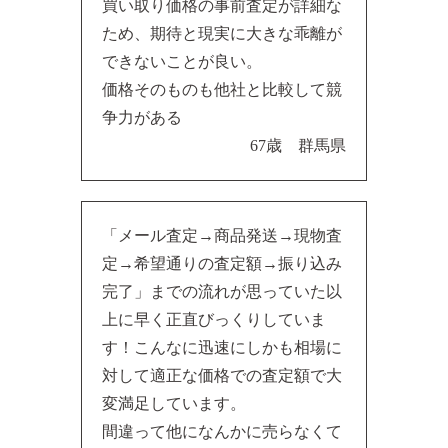
買い取り価格の事前査定が詳細な
ため、期待と現実に大きな乖離が
できないことが良い。
価格そのものも他社と比較して競
争力がある
67歳 群馬県
「メール査定→商品発送→現物査
定→希望通りの査定額→振り込み
完了」までの流れが思っていた以
上に早く正直びっくりしていま
す！こんなに迅速にしかも相場に
対して適正な価格での査定額で大
変満足しています。
間違って他になんかに売らなくて