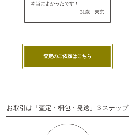
本当によかったです！
31歳 東京
査定のご依頼はこちら
お取引は「査定・梱包・発送」３ステップ