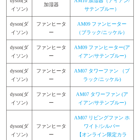
dyson(ダ
AM10 加湿器（アイアン/
加湿器
イソン)
サテンブルー）
dyson(ダ
ファンヒータ
AM09 ファンヒーター
イソン)
ー
（ブラック/ニッケル）
dyson(ダ
ファンヒータ
AM09 ファンヒーター(ア
イソン)
ー
イアン/サテンブルー)
dyson(ダ
ファンヒータ
AM07 タワーファン （ブ
イソン)
ー
ラック/ニッケル)
dyson(ダ
ファンヒータ
AM07 タワーファン (ア
イソン)
ー
イアン/サテンブルー)
AM07 リビングファン ホ
dyson(ダ
ファンヒータ
ワイト/シルバー
イソン)
ー
【オンライン限定カラ