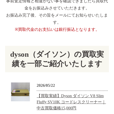
事前査定情報と相違がない事を確認できましたら買取代
金をお振込みさせていただきます。
お振込み完了後、その旨をメールにてお知らせいたしま
す。
※買取代金のお支払いは銀行振込となります。
dyson（ダイソン）の買取実
績を一部ご紹介いたします
2026/05/22
【買取実績】Dyson ダイソン V8 Slim
Fluffy SV10K コードレスクリーナー｜
中古買取価格15,000円