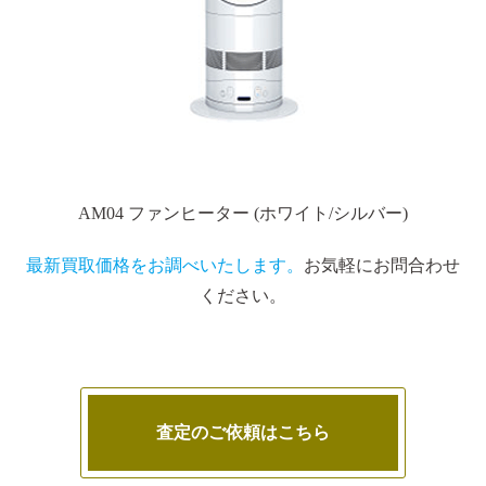
AM04 ファンヒーター (ホワイト/シルバー)
最新買取価格をお調べいたします。
お気軽にお問合わせ
ください。
査定のご依頼はこちら