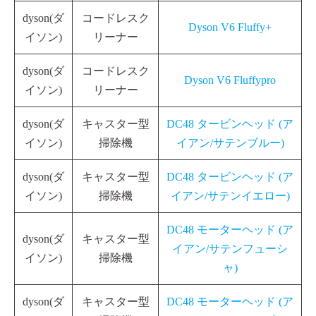
dyson(ダ
コードレスク
Dyson V6 Fluffy+
イソン)
リーナー
dyson(ダ
コードレスク
Dyson V6 Fluffypro
イソン)
リーナー
dyson(ダ
キャスター型
DC48 タービンヘッド (ア
イソン)
掃除機
イアン/サテンブルー)
dyson(ダ
キャスター型
DC48 タービンヘッド (ア
イソン)
掃除機
イアン/サテンイエロー)
DC48 モーターヘッド (ア
dyson(ダ
キャスター型
イアン/サテンフューシ
イソン)
掃除機
ャ)
dyson(ダ
キャスター型
DC48 モーターヘッド (ア