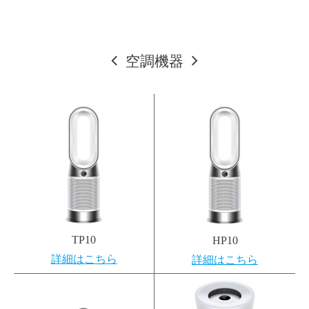
空調機器
TP10
HP10
詳細はこちら
詳細はこちら